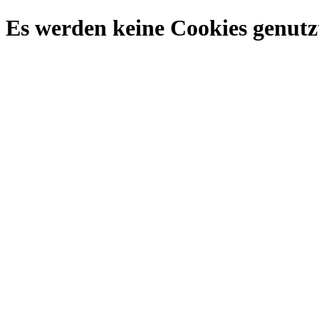
Es werden keine Cookies genutzt